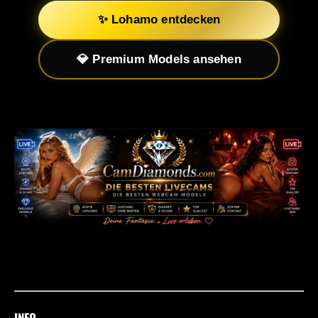
✨ Lohamo entdecken
💎 Premium Models ansehen
INFO