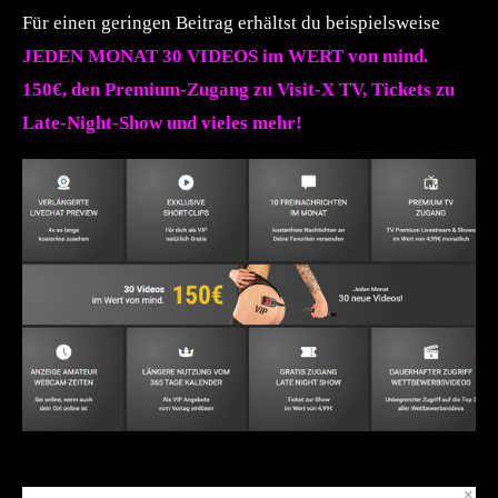
Für einen geringen Beitrag erhältst du beispielsweise
JEDEN MONAT 30 VIDEOS im WERT von mind.
150€, den Premium-Zugang zu Visit-X TV, Tickets zu
Late-Night-Show und vieles mehr!