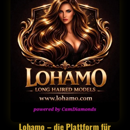
Lohamo – die Plattform für