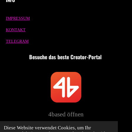
IMPRESSUM
KONTAKT
TELEGRAM
Besuche das beste Creator-Portal
4based öffnen
Diese Website verwendet Cookies, um Ihr