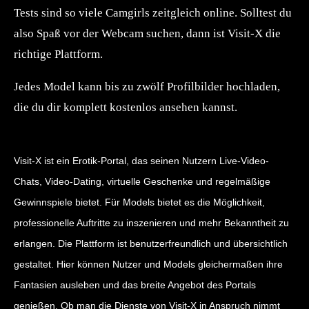
Tests sind so viele Camgirls zeitgleich online. Solltest du
also Spaß vor der Webcam suchen, dann ist Visit-X die
richtige Plattform.
Jedes Model kann bis zu zwölf Profilbilder hochladen,
die du dir komplett kostenlos ansehen kannst.
Visit-X ist ein Erotik-Portal, das seinen Nutzern Live-Video-
Chats, Video-Dating, virtuelle Geschenke und regelmäßige
Gewinnspiele bietet. Für Models bietet es die Möglichkeit,
professionelle Auftritte zu inszenieren und mehr Bekanntheit zu
erlangen. Die Plattform ist benutzerfreundlich und übersichtlich
gestaltet. Hier können Nutzer und Models gleichermaßen ihre
Fantasien ausleben und das breite Angebot des Portals
genießen. Ob man die Dienste von Visit-X in Anspruch nimmt