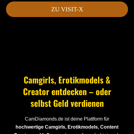
ZU VISIT-X
Camgirls, Erotikmodels &
Creator entdecken – oder
selbst Geld verdienen
CamDiamonds.de ist deine Plattform für
hochwertige Camgirls, Erotikmodels, Content