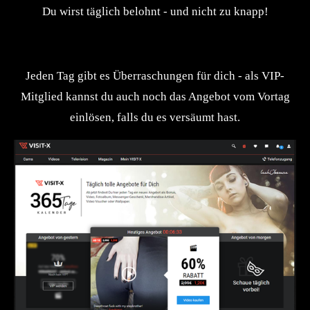
Du wirst täglich belohnt - und nicht zu knapp!
Jeden Tag gibt es Überraschungen für dich - als VIP-
Mitglied kannst du auch noch das Angebot vom Vortag
einlösen, falls du es versäumt hast.