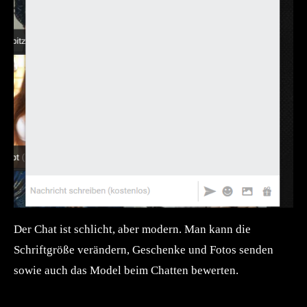
Der Chat ist schlicht, aber modern. Man kann die
Schriftgröße verändern, Geschenke und Fotos senden
sowie auch das Model beim Chatten bewerten.