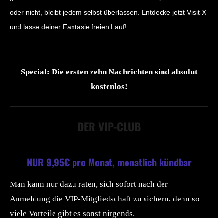
oder nicht, bleibt jedem selbst überlassen. Entdecke jetzt Visit-X
und lasse deiner Fantasie freien Lauf!
Special: Die ersten zehn Nachrichten sind absolut
kostenlos!
DER VIP-CLUB
NUR 9,95€ pro Monat, monatlich kündbar
Man kann nur dazu raten, sich sofort nach der
Anmeldung die VIP-Mitgliedschaft zu sichern, denn so
viele Vorteile gibt es sonst nirgends.