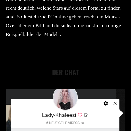
recht deutlich, welche Stars auf diesem Portal zu finden
sind. Solltest du via PC online gehen, reicht ein Mouse-
Over über ein Bild und du siehst ohne zu klicken einige
Beispielbilder der Models.
DER CHAT