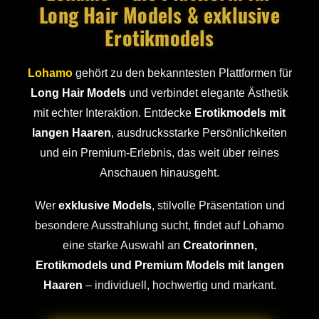
Long Hair Models & exklusive
Erotikmodels
Lohamo
gehört zu den bekanntesten Plattformen für
Long Hair Models
und verbindet elegante Ästhetik
mit echter Interaktion. Entdecke
Erotikmodels mit
langen Haaren
, ausdrucksstarke Persönlichkeiten
und ein Premium-Erlebnis, das weit über reines
Anschauen hinausgeht.
Wer
exklusive Models
, stilvolle Präsentation und
besondere Ausstrahlung sucht, findet auf Lohamo
eine starke Auswahl an
Creatorinnen,
Erotikmodels und Premium Models mit langen
Haaren
– individuell, hochwertig und markant.