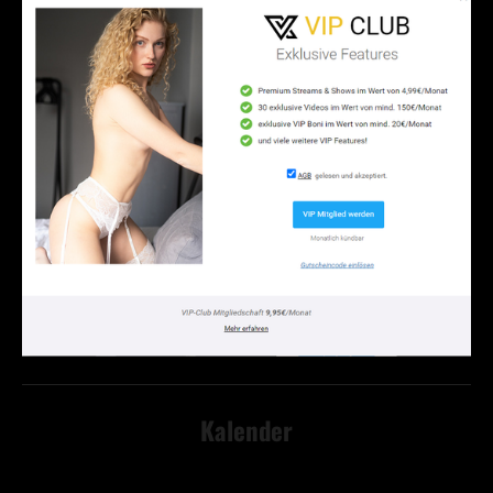
Kalender