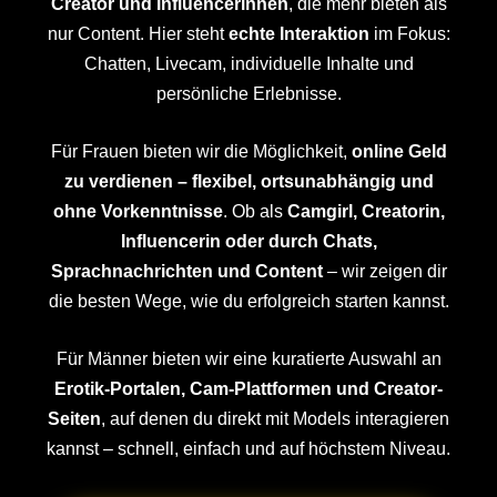
Creator und Influencerinnen
, die mehr bieten als
nur Content. Hier steht
echte Interaktion
im Fokus:
Chatten, Livecam, individuelle Inhalte und
persönliche Erlebnisse.
Für Frauen bieten wir die Möglichkeit,
online Geld
zu verdienen – flexibel, ortsunabhängig und
ohne Vorkenntnisse
. Ob als
Camgirl, Creatorin,
Influencerin oder durch Chats,
Sprachnachrichten und Content
– wir zeigen dir
die besten Wege, wie du erfolgreich starten kannst.
Für Männer bieten wir eine kuratierte Auswahl an
Erotik-Portalen, Cam-Plattformen und Creator-
Seiten
, auf denen du direkt mit Models interagieren
kannst – schnell, einfach und auf höchstem Niveau.